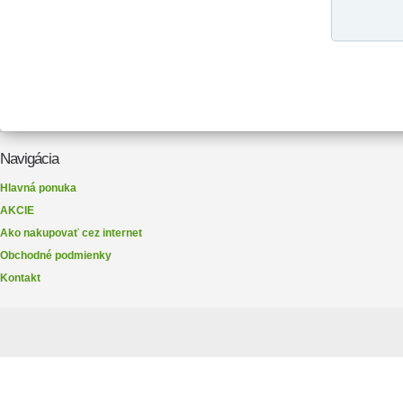
Navigácia
Hlavná ponuka
AKCIE
Ako nakupovať cez internet
Obchodné podmienky
Kontakt