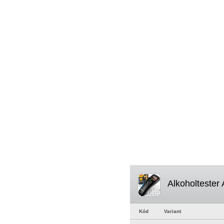
Alkoholtester
Kód
Variant